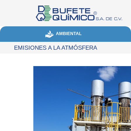
AMBIENTAL
EMISIONES A LA ATMÓSFERA