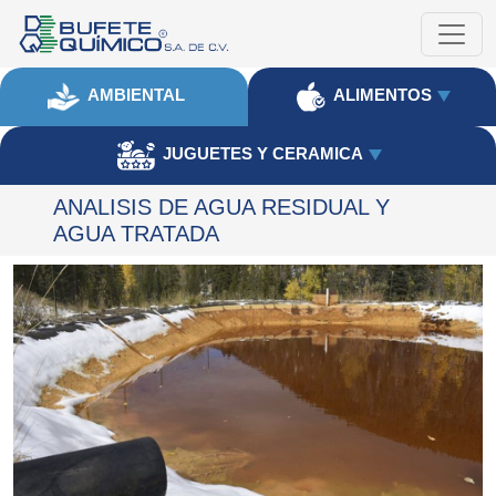
AMBIENTAL
ALIMENTOS
JUGUETES Y CERAMICA
ANALISIS DE AGUA RESIDUAL Y
AGUA TRATADA