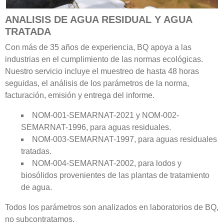
ANALISIS DE AGUA RESIDUAL Y AGUA
TRATADA
Con más de 35 años de experiencia, BQ apoya a las
industrias en el cumplimiento de las normas ecológicas.
Nuestro servicio incluye el muestreo de hasta 48 horas
seguidas, el análisis de los parámetros de la norma,
facturación, emisión y entrega del informe.
NOM-001-SEMARNAT-2021 y NOM-002-
SEMARNAT-1996, para aguas residuales.
NOM-003-SEMARNAT-1997, para aguas residuales
tratadas.
NOM-004-SEMARNAT-2002, para lodos y
biosólidos provenientes de las plantas de tratamiento
de agua.
Todos los parámetros son analizados en laboratorios de BQ,
no subcontratamos.