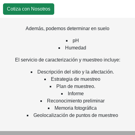
Cotiza con Nosotros
Además, podemos determinar en suelo
pH
Humedad
El servicio de caracterización y muestreo incluye:
Descripción del sitio y la afectación.
Estrategia de muestreo
Plan de muestreo.
Informe
Reconocimiento preliminar
Memoria fotográfica
Geolocalización de puntos de muestreo