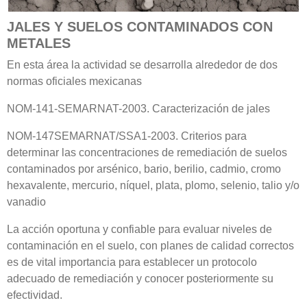
JALES Y SUELOS CONTAMINADOS CON
METALES
En esta área la actividad se desarrolla alrededor de dos
normas oficiales mexicanas
NOM-141-SEMARNAT-2003. Caracterización de jales
NOM-147SEMARNAT/SSA1-2003. Criterios para
determinar las concentraciones de remediación de suelos
contaminados por arsénico, bario, berilio, cadmio, cromo
hexavalente, mercurio, níquel, plata, plomo, selenio, talio y/o
vanadio
La acción oportuna y confiable para evaluar niveles de
contaminación en el suelo, con planes de calidad correctos
es de vital importancia para establecer un protocolo
adecuado de remediación y conocer posteriormente su
efectividad.